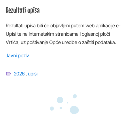
Rezultati upisa
Rezultati upisa biti će objavljeni putem web aplikacije e-
Upisi te na internetskim stranicama i oglasnoj ploči
Vrtića, uz poštivanje Opće uredbe o zaštiti podataka.
Javni poziv
2026.
,
upisi