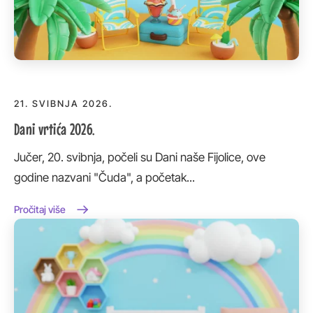
21. SVIBNJA 2026.
Dani vrtića 2026.
Jučer, 20. svibnja, počeli su Dani naše Fijolice, ove
godine nazvani "Čuda", a početak...
Pročitaj više