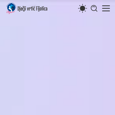
Dječji vrtić Fijolica