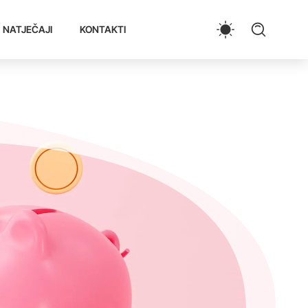
NATJEČAJI
KONTAKTI