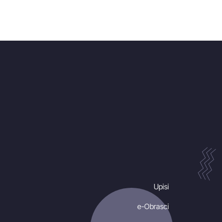
Upisi
e-Obrasci