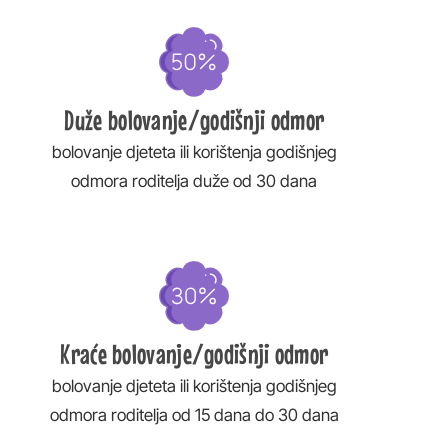
Duže bolovanje/godišnji odmor
bolovanje djeteta ili korištenja godišnjeg
odmora roditelja duže od 30 dana
Kraće bolovanje/godišnji odmor
bolovanje djeteta ili korištenja godišnjeg
odmora roditelja od 15 dana do 30 dana