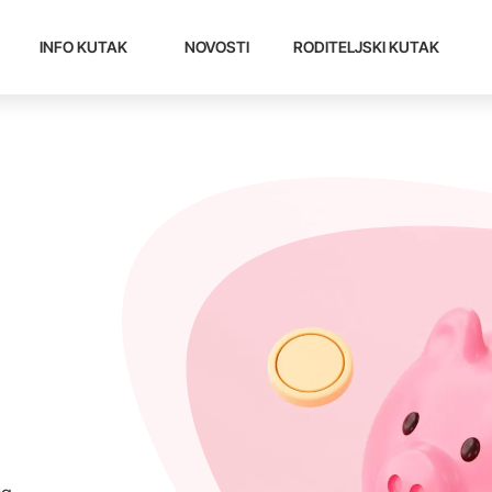
INFO KUTAK
NOVOSTI
RODITELJSKI KUTAK