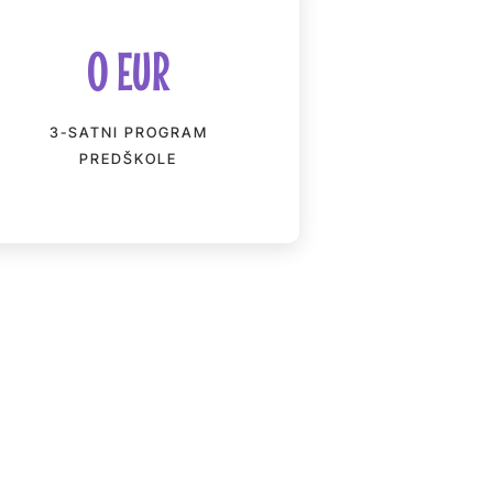
0 EUR
3-SATNI PROGRAM
PREDŠKOLE