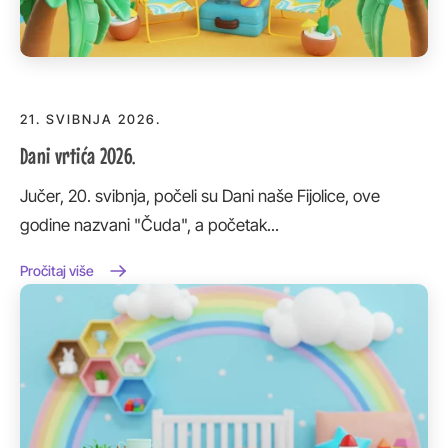
21. SVIBNJA 2026.
Dani vrtića 2026.
Jučer, 20. svibnja, počeli su Dani naše Fijolice, ove
godine nazvani "Čuda", a početak...
Pročitaj više