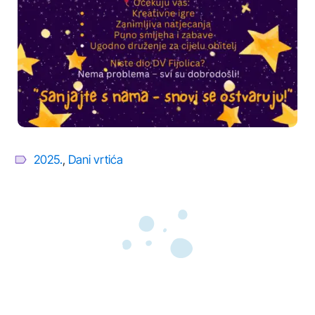
2025.
,
Dani vrtića